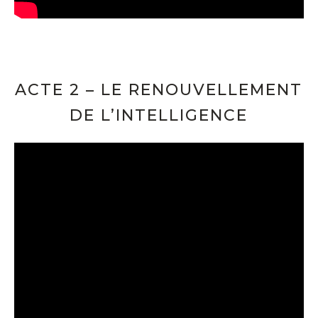
ACTE 2 – LE RENOUVELLEMENT
DE L’INTELLIGENCE