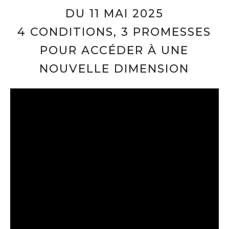
DU 11 MAI 2025
4 CONDITIONS, 3 PROMESSES
POUR ACCÉDER À UNE
NOUVELLE DIMENSION