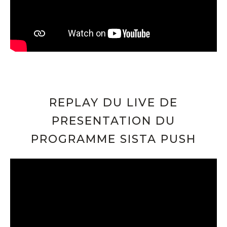
REPLAY DU LIVE DE
PRESENTATION DU
PROGRAMME SISTA PUSH