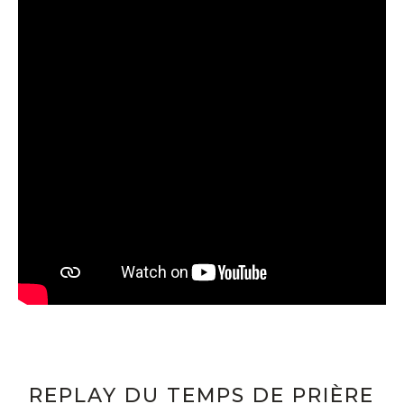
REPLAY DU TEMPS DE PRIÈRE