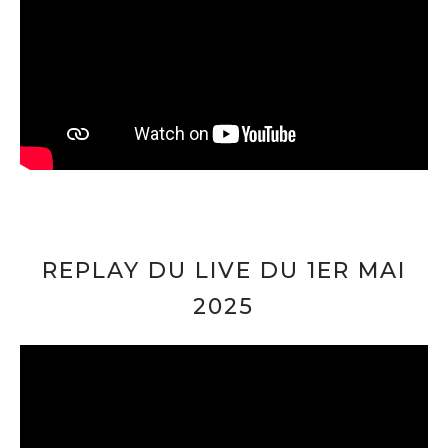
REPLAY DU LIVE DU 1ER MAI
2025