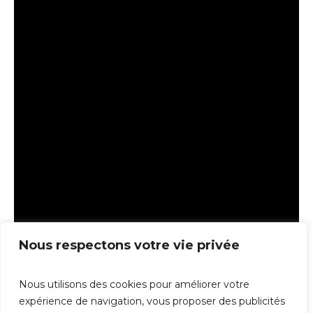
Nous respectons votre vie privée
Nous utilisons des cookies pour améliorer votre
expérience de navigation, vous proposer des publicités