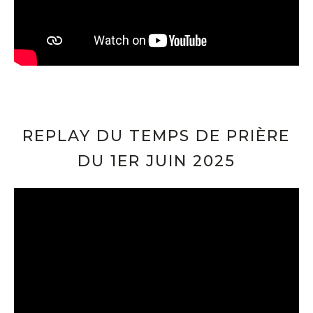
REPLAY DU TEMPS DE PRIÈRE
DU 1ER JUIN 2025