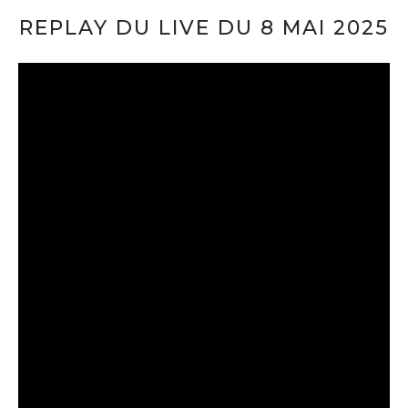
REPLAY DU LIVE DU 8 MAI 2025