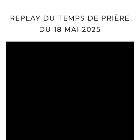
REPLAY DU TEMPS DE PRIÈRE
DU 18 MAI 2025