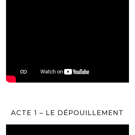
ACTE 1 – LE DÉPOUILLEMENT