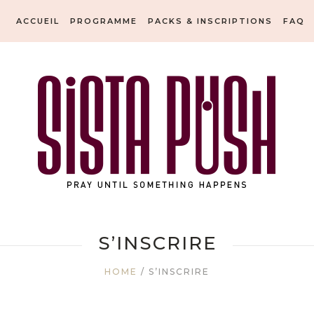
ACCUEIL
PROGRAMME
PACKS & INSCRIPTIONS
FAQ
S’INSCRIRE
HOME
/
S’INSCRIRE