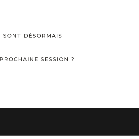
S SONT DÉSORMAIS
 PROCHAINE SESSION ?