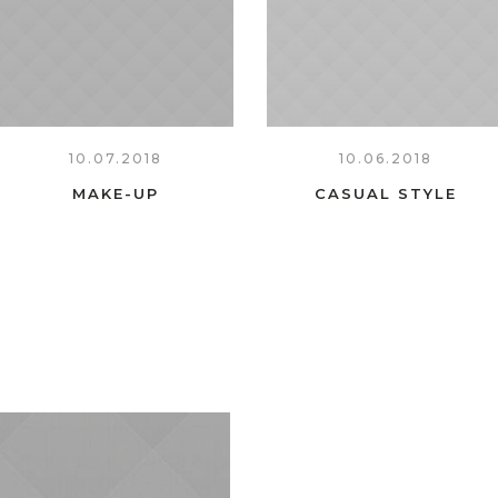
10.07.2018
10.06.2018
MAKE-UP
CASUAL STYLE