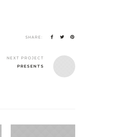
SHARE:
NEXT PROJECT
PRESENTS