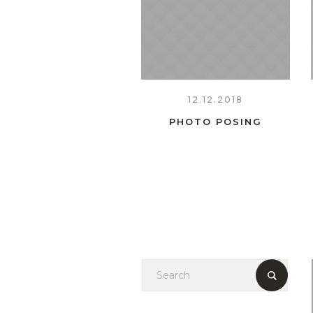
12.12.2018
PHOTO POSING