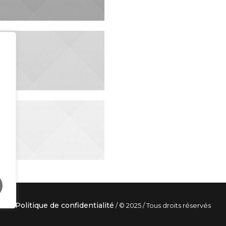
Politique de confidentialité
/ © 2025 / Tous droits réservés