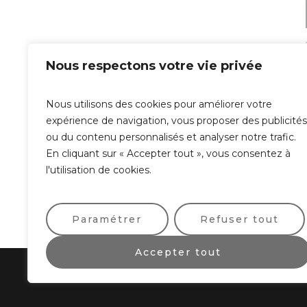
Nous respectons votre vie privée
Nous utilisons des cookies pour améliorer votre
expérience de navigation, vous proposer des publicités
ou du contenu personnalisés et analyser notre trafic.
En cliquant sur « Accepter tout », vous consentez à
l'utilisation de cookies.
Paramétrer
Refuser tout
Accepter tout