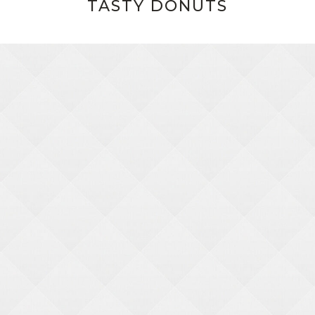
TASTY DONUTS