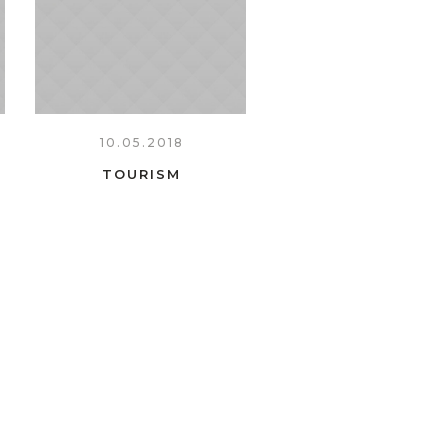
10.05.2018
TOURISM