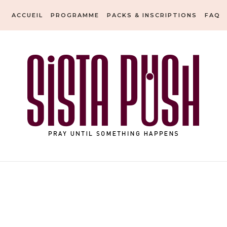
ACCUEIL
PROGRAMME
PACKS & INSCRIPTIONS
FAQ