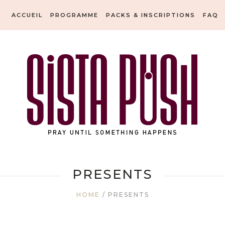
ACCUEIL
PROGRAMME
PACKS & INSCRIPTIONS
FAQ
PRESENTS
HOME
/
PRESENTS