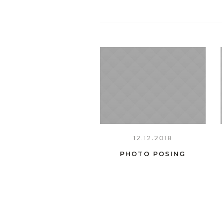
12.12.2018
PHOTO POSING