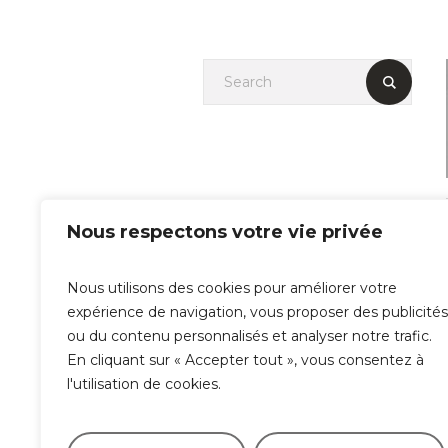
Nous respectons votre vie privée
Nous utilisons des cookies pour améliorer votre
expérience de navigation, vous proposer des publicités
ou du contenu personnalisés et analyser notre trafic.
En cliquant sur « Accepter tout », vous consentez à
l'utilisation de cookies.