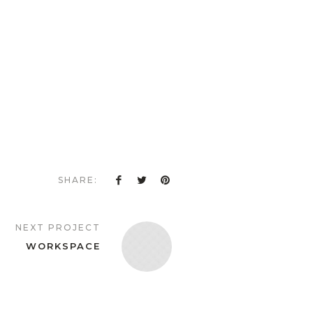
SHARE:
NEXT PROJECT
WORKSPACE