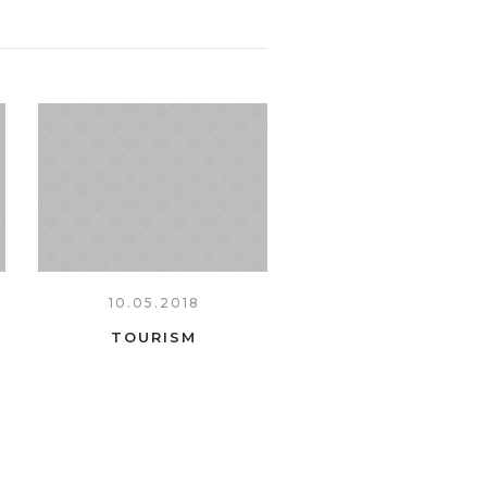
10.05.2018
TOURISM