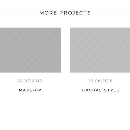
MORE PROJECTS
10.07.2018
10.06.2018
MAKE-UP
CASUAL STYLE