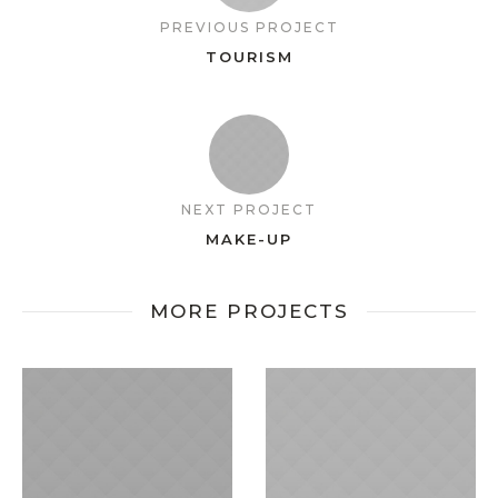
PREVIOUS PROJECT
TOURISM
NEXT PROJECT
MAKE-UP
MORE PROJECTS