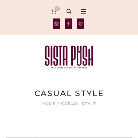
0
CASUAL STYLE
HOME
/
CASUAL STYLE