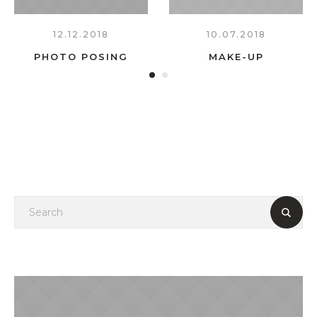
12.12.2018
10.07.2018
PHOTO POSING
MAKE-UP