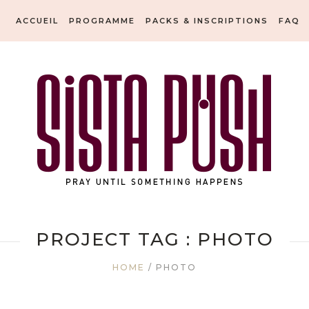
ACCUEIL
PROGRAMME
PACKS & INSCRIPTIONS
FAQ
PROJECT TAG :
PHOTO
HOME
/
PHOTO