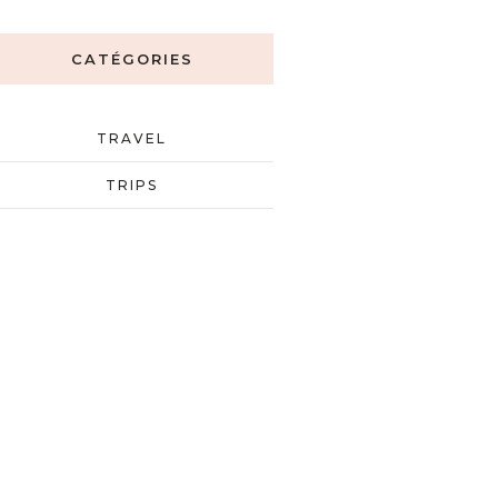
CATÉGORIES
TRAVEL
TRIPS