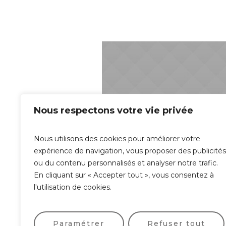
Nous respectons votre vie privée
Nous utilisons des cookies pour améliorer votre
expérience de navigation, vous proposer des publicités
ou du contenu personnalisés et analyser notre trafic.
En cliquant sur « Accepter tout », vous consentez à
l'utilisation de cookies.
Paramétrer
Refuser tout