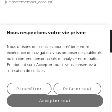
[ultimatemember_account]
Nous respectons votre vie privée
Politique de confidentialité
/ © 2025 / Tous droits réservés
Nous utilisons des cookies pour améliorer votre
expérience de navigation, vous proposer des publicités
ou du contenu personnalisés et analyser notre trafic.
En cliquant sur « Accepter tout », vous consentez à
l'utilisation de cookies.
Paramétrer
Refuser tout
Accepter tout